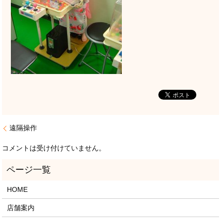
遠隔操作
コメントは受け付けていません。
HOME
店舗案内