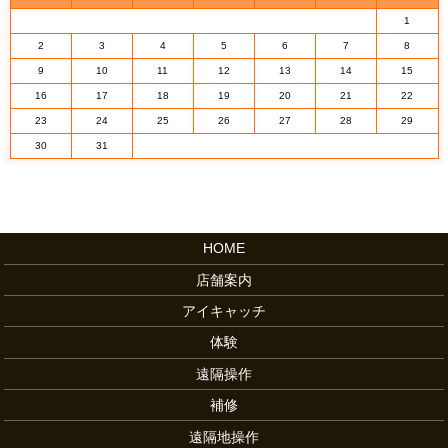
1
2
3
4
5
6
7
8
9
10
11
12
13
14
15
16
17
18
19
20
21
22
23
24
25
26
27
28
29
30
31
HOME
店舗案内
アイキャッチ
体験
遠隔操作
補修
遠隔地操作