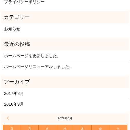
プライバシーポリシー
お知らせ
ホームページを更新しました。
ホームページリニューアルしました。
2017年3月
2016年9月
« 3月
2026年8月
日
月
火
水
木
金
土