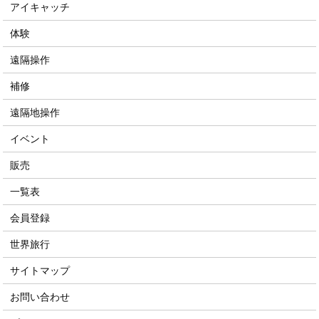
アイキャッチ
体験
遠隔操作
補修
遠隔地操作
イベント
販売
一覧表
会員登録
世界旅行
サイトマップ
お問い合わせ