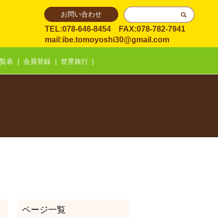
お問い合わせ
TEL:078-646-8454 FAX:078-782-7941
mail:
ibe.tomoyoshi30@gmail.com
覧表
会員登録
世界旅行