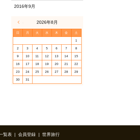
2016年9月
« 3月
2026年8月
日
月
火
水
木
金
土
1
2
3
4
5
6
7
8
9
10
11
12
13
14
15
16
17
18
19
20
21
22
23
24
25
26
27
28
29
30
31
一覧表
会員登録
世界旅行