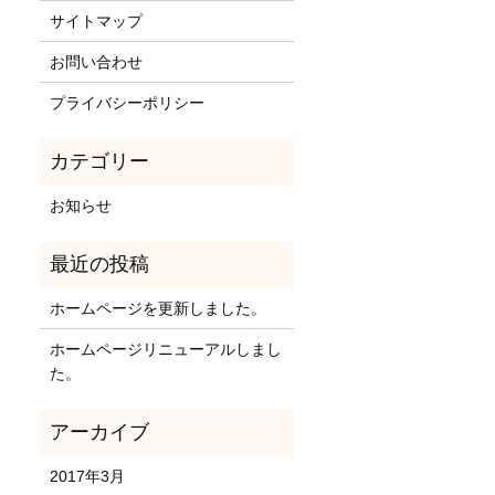
サイトマップ
お問い合わせ
プライバシーポリシー
お知らせ
ホームページを更新しました。
ホームページリニューアルしまし
た。
2017年3月