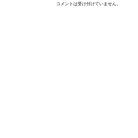
コメントは受け付けていません。