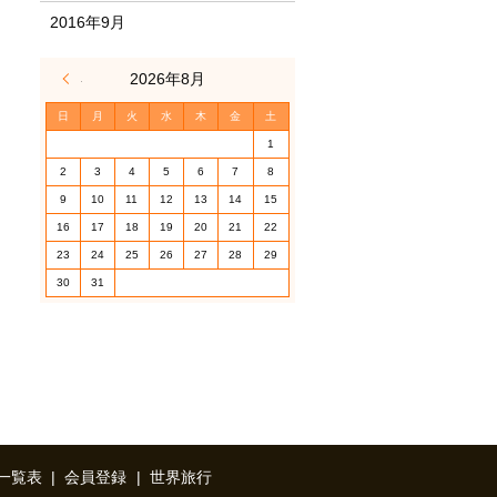
2016年9月
« 3月
2026年8月
日
月
火
水
木
金
土
1
2
3
4
5
6
7
8
9
10
11
12
13
14
15
16
17
18
19
20
21
22
23
24
25
26
27
28
29
30
31
一覧表
会員登録
世界旅行