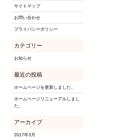
サイトマップ
お問い合わせ
プライバシーポリシー
お知らせ
ホームページを更新しました。
ホームページリニューアルしまし
た。
2017年3月