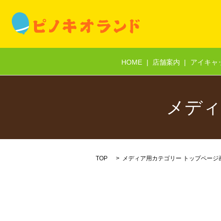
HOME
店舗案内
アイキャ
メディ
TOP
メディア用カテゴリー トップページ