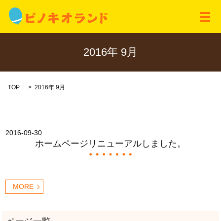
メ
2016年 9月
TOP
2016年 9月
2016-09-30
ホームページリニューアルしました。
MORE