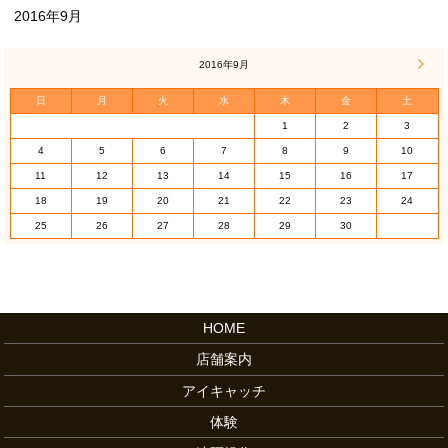
2016年9月
2016年9月
3月 
日
月
火
水
木
金
土
1
2
3
4
5
6
7
8
9
10
11
12
13
14
15
16
17
18
19
20
21
22
23
24
25
26
27
28
29
30
HOME
店舗案内
アイキャッチ
体験