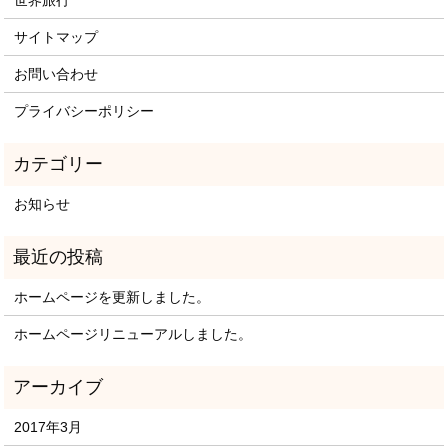
サイトマップ
お問い合わせ
プライバシーポリシー
お知らせ
ホームページを更新しました。
ホームページリニューアルしました。
2017年3月