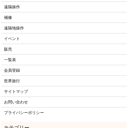
遠隔操作
補修
遠隔地操作
イベント
販売
一覧表
会員登録
世界旅行
サイトマップ
お問い合わせ
プライバシーポリシー