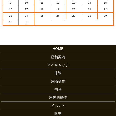
9
10
11
12
13
14
15
16
17
18
19
20
21
22
23
24
25
26
27
28
29
30
31
HOME
店舗案内
アイキャッチ
体験
遠隔操作
補修
遠隔地操作
イベント
販売