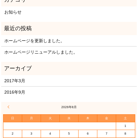
お知らせ
ホームページを更新しました。
ホームページリニューアルしました。
2017年3月
2016年9月
« 3月
2026年8月
日
月
火
水
木
金
土
1
2
3
4
5
6
7
8