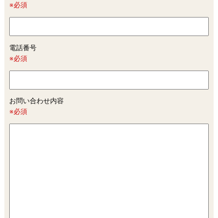
※必須
電話番号
※必須
お問い合わせ内容
※必須