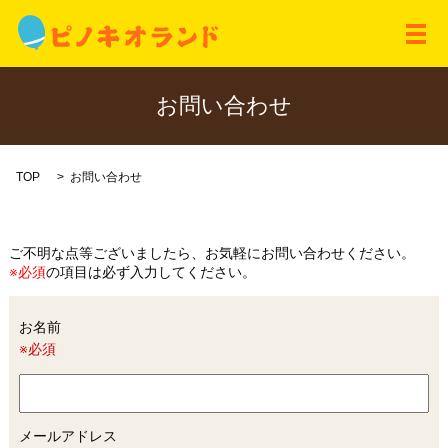
メ
お問い合わせ
TOP
お問い合わせ
ご不明な点等ございましたら、お気軽にお問い合わせください。
※必須
の項目は必ず入力してください。
お名前
※必須
メールアドレス