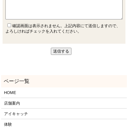
確認画面は表示されません。上記内容にて送信しますので、
よろしければチェックを入れてください。
HOME
店舗案内
アイキャッチ
体験