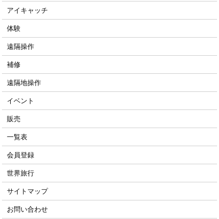
アイキャッチ
体験
遠隔操作
補修
遠隔地操作
イベント
販売
一覧表
会員登録
世界旅行
サイトマップ
お問い合わせ