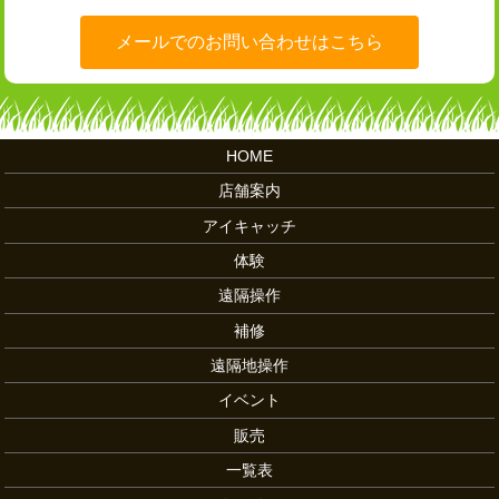
メールでのお問い合わせはこちら
HOME
店舗案内
アイキャッチ
体験
遠隔操作
補修
遠隔地操作
イベント
販売
一覧表