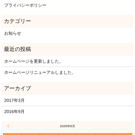
プライバシーポリシー
お知らせ
ホームページを更新しました。
ホームページリニューアルしました。
2017年3月
2016年9月
« 3月
2026年8月