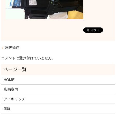
遠隔操作
コメントは受け付けていません。
HOME
店舗案内
アイキャッチ
体験