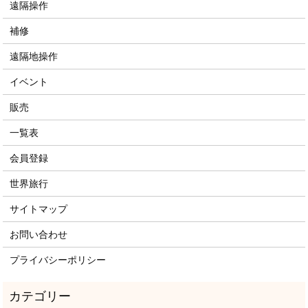
遠隔操作
補修
遠隔地操作
イベント
販売
一覧表
会員登録
世界旅行
サイトマップ
お問い合わせ
プライバシーポリシー