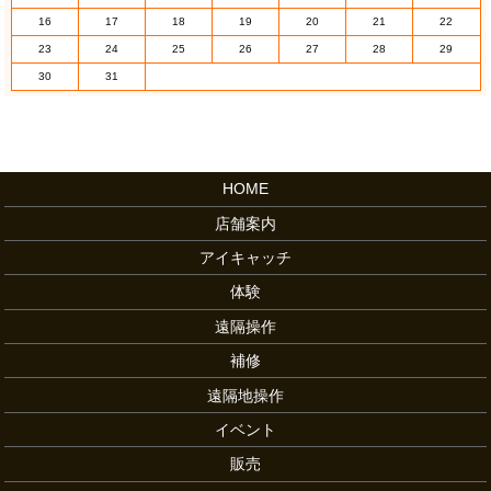
16
17
18
19
20
21
22
23
24
25
26
27
28
29
30
31
HOME
店舗案内
アイキャッチ
体験
遠隔操作
補修
遠隔地操作
イベント
販売