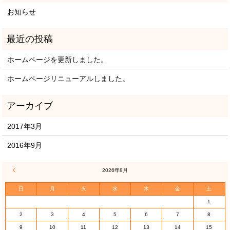
お知らせ
ホームページを更新しました。
ホームページリニューアルしました。
2017年3月
2016年9月
« 3月
2026年8月
日
月
火
水
木
金
土
1
2
3
4
5
6
7
8
9
10
11
12
13
14
15