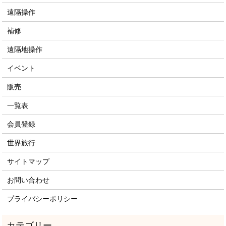
遠隔操作
補修
遠隔地操作
イベント
販売
一覧表
会員登録
世界旅行
サイトマップ
お問い合わせ
プライバシーポリシー