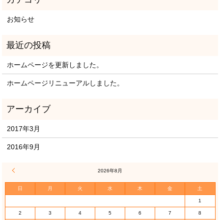
お知らせ
ホームページを更新しました。
ホームページリニューアルしました。
2017年3月
2016年9月
« 3月
2026年8月
日
月
火
水
木
金
土
1
2
3
4
5
6
7
8