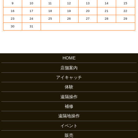
9
10
11
12
13
14
15
16
17
18
19
20
21
22
23
24
25
26
27
28
29
30
31
HOME
店舗案内
アイキャッチ
体験
遠隔操作
補修
遠隔地操作
イベント
販売