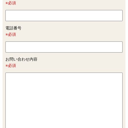
※必須
電話番号
※必須
お問い合わせ内容
※必須