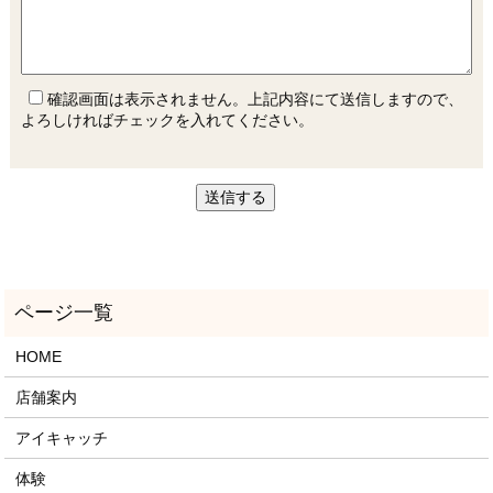
確認画面は表示されません。上記内容にて送信しますので、
よろしければチェックを入れてください。
HOME
店舗案内
アイキャッチ
体験