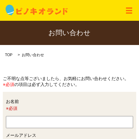
メ
お問い合わせ
TOP
お問い合わせ
ご不明な点等ございましたら、お気軽にお問い合わせください。
※必須
の項目は必ず入力してください。
お名前
※必須
メールアドレス