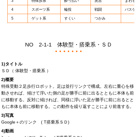
3
特殊歩系
酔っ払い
虎吉
まわる
4
スポーツ系
輪投
戦闘
バスケ
5
ゲット系
すくい
つかみ
NO 2-1-1 体験型・搭乗系・ＳＤ
1)タイトル
ＳＤ（ 体験型・搭乗系 ）
2)概要
特殊受動２足歩行ロボット。足は並行リンクで構成。左右に重心を移
動させれば、傾けて浮いた側の足が勝手に前に出るとともに本体も前
に移動する。反対に傾ければ、同様に浮いた足が勝手に前に出るとと
もに本体も前に移動する。この動作を繰り返すことにより前進する。
3)写真
Google＋のリンク (
T搭乗系ＳＤ
)
4)動画