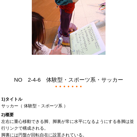
NO 2-4-6 体験型・スポーツ系・サッカー
1)タイトル
サッカー（ 体験型・スポーツ系 ）
2)概要
左右に重心移動できる脚、脚裏が常に水平になるようにする各脚は並
行リンクで構成される。
脚裏には円盤が回転自在に設置されている。