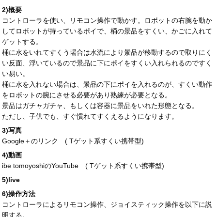
2)概要
コントローラを使い、リモコン操作で動かす。ロボットの右腕を動か
してロボットが持っているポイで、桶の景品をすくい、かごに入れて
ゲットする。
桶に水をいれてすくう場合は水流により景品が移動するので取りにく
い反面、浮いているので景品に下にポイをすくい入れられるのですく
い易い。
桶に水を入れない場合は、景品の下にポイを入れるのが、すくい動作
をロボットの腕にさせる必要があり熟練が必要となる。
景品はガチャガチャ、もしくは容器に景品をいれた形態となる。
ただし、子供でも、すぐ慣れてすくえるようになります。
3)写真
Google＋のリンク (
Tゲット系すくい携帯型
)
4)動画
ibe tomoyoshiのYouTube (
Tゲット系すくい携帯型
)
5)live
6)操作方法
コントローラによるリモコン操作、ジョイスティック操作を以下に説
明する。