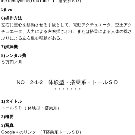
ibe tomoyoshiのYouTube (
T搭乗系ＳＤ
)
5)live
6)操作方法
左右に重心を移動させる手段として、電動アクチュエータ、空圧アク
チュエータ、人力による左右揺さぶり、または搭乗による人体の揺さ
ぶりによる左右重心移動がある。
7)姉妹機
8)レンタル費
５万円／月
NO 2-1-2 体験型・搭乗系・トールＳＤ
1)タイトル
トールＳＤ（ 体験型・搭乗系）
2)概要
3)写真
Google＋のリンク (
T搭乗系トールＳＤ
)