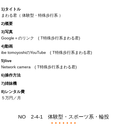
1)タイトル
まわる君（ 体験型・特殊歩行系 ）
2)概要
3)写真
Google＋のリンク (
T特殊歩行系まわる君
)
4)動画
ibe tomoyoshiのYouTube (
T特殊歩行系まわる君
)
5)live
Network camera (
T特殊歩行系まわる君
)
6)操作方法
7)姉妹機
8)レンタル費
５万円／月
NO 2-4-1 体験型・スポーツ系・輪投