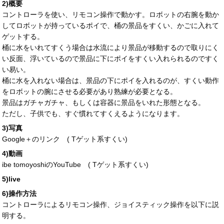
2)概要
コントローラを使い、リモコン操作で動かす。ロボットの右腕を動か
してロボットが持っているポイで、桶の景品をすくい、かごに入れて
ゲットする。
桶に水をいれてすくう場合は水流により景品が移動するので取りにく
い反面、浮いているので景品に下にポイをすくい入れられるのですく
い易い。
桶に水を入れない場合は、景品の下にポイを入れるのが、すくい動作
をロボットの腕にさせる必要があり熟練が必要となる。
景品はガチャガチャ、もしくは容器に景品をいれた形態となる。
ただし、子供でも、すぐ慣れてすくえるようになります。
3)写真
Google＋のリンク (
Tゲット系すくい
)
4)動画
ibe tomoyoshiのYouTube (
Tゲット系すくい
)
5)live
6)操作方法
コントローラによるリモコン操作、ジョイスティック操作を以下に説
明する。