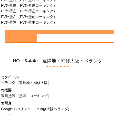
FV外壁裏（FV外壁裏コーキング）
FV外壁左（FV外壁左コーキング）
FV外壁左（FV外壁前コーキング）
FV外壁左（FV外壁中コーキング）
NO 5-4-4a 遠隔地・補修大阪・ベランダ
1)タイトル
ベランダ（遠隔地・補修大阪）
2)概要
遠隔塗装（塗装、コーキング）
3)写真
Google＋のリンク (
H補修大阪ベランダ
)