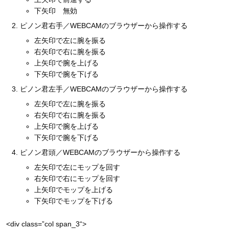
下矢印 無効
ピノン君右手／WEBCAMのブラウザーから操作する
左矢印で左に腕を振る
右矢印で右に腕を振る
上矢印で腕を上げる
下矢印で腕を下げる
ピノン君左手／WEBCAMのブラウザーから操作する
左矢印で左に腕を振る
右矢印で右に腕を振る
上矢印で腕を上げる
下矢印で腕を下げる
ピノン君頭／WEBCAMのブラウザーから操作する
左矢印で左にモップを回す
右矢印で右にモップを回す
上矢印でモップを上げる
下矢印でモップを下げる
<div
class
=”
col span_3
“>