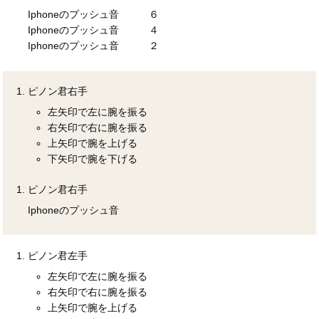
Iphoneのプッシュ音 ６
Iphoneのプッシュ音 ４
Iphoneのプッシュ音 ２
ピノン君右手
左矢印で左に腕を振る
右矢印で右に腕を振る
上矢印で腕を上げる
下矢印で腕を下げる
ピノン君右手
Iphoneのプッシュ音
ピノン君左手
左矢印で左に腕を振る
右矢印で右に腕を振る
上矢印で腕を上げる