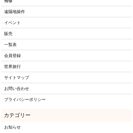
補修
遠隔地操作
イベント
販売
一覧表
会員登録
世界旅行
サイトマップ
お問い合わせ
プライバシーポリシー
お知らせ