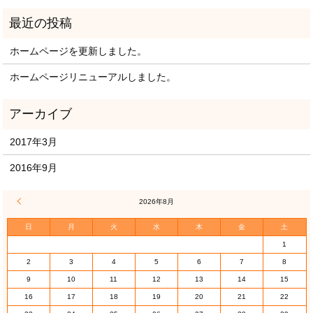
ホームページを更新しました。
ホームページリニューアルしました。
2017年3月
2016年9月
« 3月
2026年8月
日
月
火
水
木
金
土
1
2
3
4
5
6
7
8
9
10
11
12
13
14
15
16
17
18
19
20
21
22