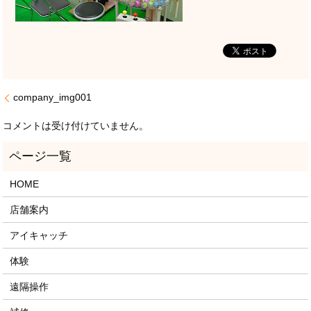
company_img001
コメントは受け付けていません。
HOME
店舗案内
アイキャッチ
体験
遠隔操作