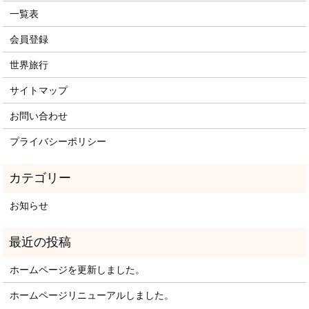
一覧表
会員登録
世界旅行
サイトマップ
お問い合わせ
プライバシーポリシー
お知らせ
ホームページを更新しました。
ホームページリニューアルしました。