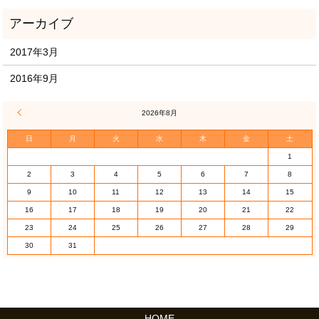
2017年3月
2016年9月
« 3月
2026年8月
日
月
火
水
木
金
土
1
2
3
4
5
6
7
8
9
10
11
12
13
14
15
16
17
18
19
20
21
22
23
24
25
26
27
28
29
30
31
HOME