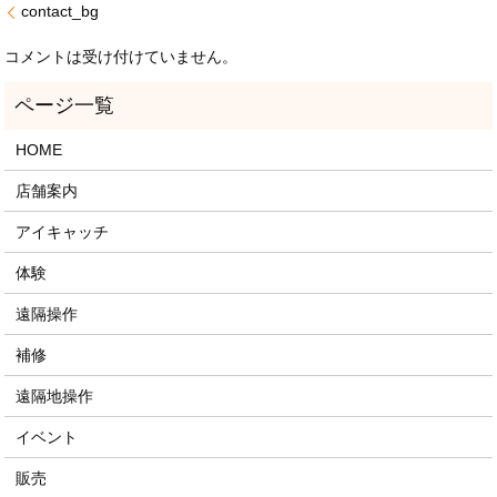
contact_bg
コメントは受け付けていません。
HOME
店舗案内
アイキャッチ
体験
遠隔操作
補修
遠隔地操作
イベント
販売